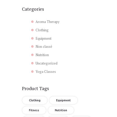
Categories
Aroma Therapy
Clothing
Equipment
Non classé
Nutrition
Uncategorized
Yoga Classes
Product Tags
Clothing
Equipment
Fitness
Nutrition