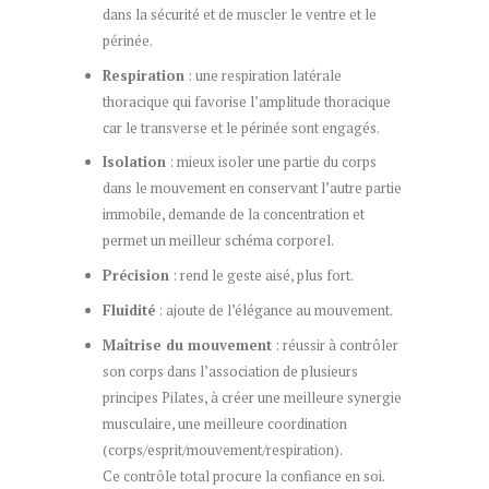
dans la sécurité et de muscler le ventre et le
périnée.
Respiration
: une respiration latérale
thoracique qui favorise l’amplitude thoracique
car le transverse et le périnée sont engagés.
Isolation
: mieux isoler une partie du corps
dans le mouvement en conservant l’autre partie
immobile, demande de la concentration et
permet un meilleur schéma corporel.
Précision
: rend le geste aisé, plus fort.
Fluidité
: ajoute de l’élégance au mouvement.
Maîtrise du mouvement
: réussir à contrôler
son corps dans l’association de plusieurs
principes Pilates, à créer une meilleure synergie
musculaire, une meilleure coordination
(corps/esprit/mouvement/respiration).
Ce contrôle total procure la confiance en soi.