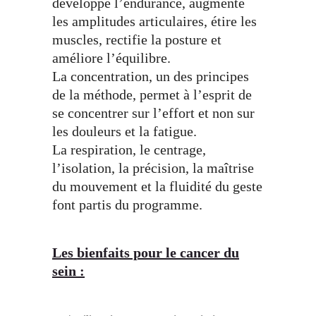
développe l’endurance, augmente
les amplitudes articulaires, étire les
muscles, rectifie la posture et
améliore l’équilibre.
La concentration, un des principes
de la méthode, permet à l’esprit de
se concentrer sur l’effort et non sur
les douleurs et la fatigue.
La respiration, le centrage,
l’isolation, la précision, la maîtrise
du mouvement et la fluidité du geste
font partis du programme.
Les bienfaits pour le cancer du
sein :