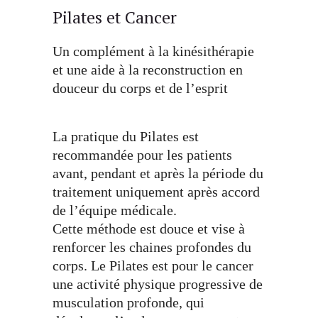
Pilates et Cancer
Un complément à la kinésithérapie
et une aide à la reconstruction en
douceur du corps et de l’esprit
La pratique du Pilates est
recommandée pour les patients
avant, pendant et après la période du
traitement uniquement après accord
de l’équipe médicale.
Cette méthode est douce et vise à
renforcer les chaines profondes du
corps. Le Pilates est pour le cancer
une activité physique progressive de
musculation profonde, qui