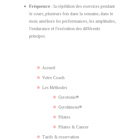
Fréquence
: la répétition des exercices pendant
le cours, plusieurs fois dans la semaine, dans le
mois améliore les performances, les amplitudes,
l’endurance et l’exécution des différents
principes.
Accueil
Votre Coach
Les Méthodes
Gyrotonic®
Gyrokinesis®
Pilates
Pilates & Cancer
Tarifs & reservation